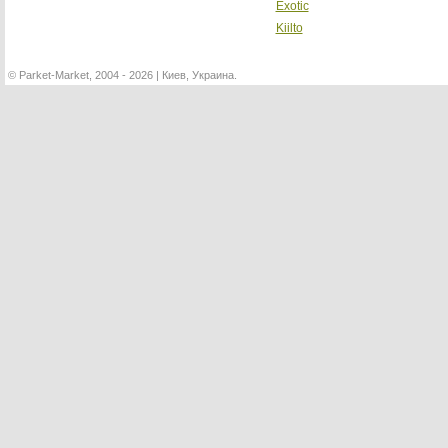
Exotic
Kiilto
©
Parket-Market, 2004 - 2026 | Киев, Украина.