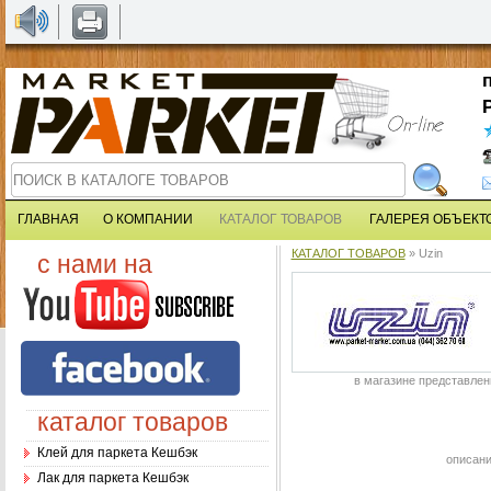
ГЛАВНАЯ
О КОМПАНИИ
КАТАЛОГ ТОВАРОВ
ГАЛЕРЕЯ ОБЪЕКТ
КАТАЛОГ ТОВАРОВ
» Uzin
с нами на
в магазине представлен
каталог товаров
Клей для паркета Кешбэк
описани
Лак для паркета Кешбэк